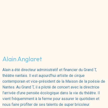
Alain Anglaret
Alain a été directeur administratif et financier du Grand T,
théâtre nantais. Il est aujourd’hui artiste de cirque
contemporain et vice-président de la Maison de la poésie de
Nantes. Au Grand T, il a piloté de concert avec la directrice
l’arrivée d’une pensée écologique dans la vie du théâtre. Il
vient fréquemment à la ferme pour assurer le quotidien et
nous faire profiter de ses talents de super bricoleur.