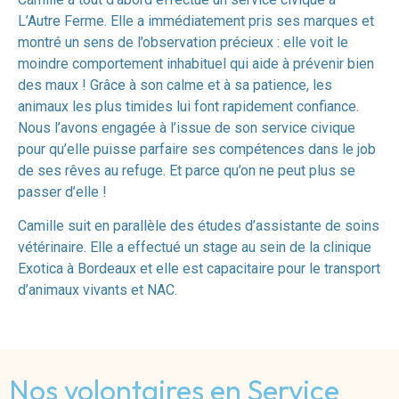
L’Autre Ferme. Elle a immédiatement pris ses marques et
montré un sens de l’observation précieux : elle voit le
moindre comportement inhabituel qui aide à prévenir bien
des maux ! Grâce à son calme et à sa patience, les
animaux les plus timides lui font rapidement confiance.
Nous l’avons engagée à l’issue de son service civique
pour qu’elle puisse parfaire ses compétences dans le job
de ses rêves au refuge. Et parce qu’on ne peut plus se
passer d’elle !
Camille suit en parallèle des études d’assistante de soins
vétérinaire. Elle a effectué un stage au sein de la clinique
Exotica à Bordeaux et elle est capacitaire pour le transport
d’animaux vivants et NAC.
Nos volontaires en Service