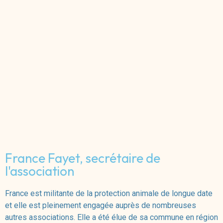
France Fayet, secrétaire de
l'association
France est militante de la protection animale de longue date
et elle est pleinement engagée auprès de nombreuses
autres associations. Elle a été élue de sa commune en région