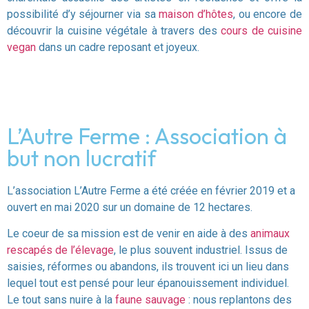
possibilité d’y séjourner via sa
maison d’hôtes
, ou encore de
découvrir la cuisine végétale à travers des
cours de cuisine
vegan
dans un cadre reposant et joyeux.
L’Autre Ferme : Association à
but non lucratif
L’association L’Autre Ferme a été créée en février 2019 et a
ouvert en mai 2020 sur un domaine de 12 hectares.
Le coeur de sa mission est de venir en aide à des
animaux
rescapés de l’élevage
, le plus souvent industriel. Issus de
saisies, réformes ou abandons, ils trouvent ici un lieu dans
lequel tout est pensé pour leur épanouissement individuel.
Le tout sans nuire à la
faune sauvage
: nous replantons des