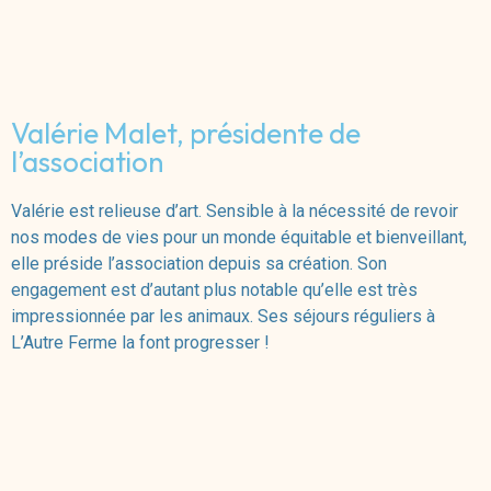
Valérie Malet, présidente de
l’association
Valérie est relieuse d’art. Sensible à la nécessité de revoir
nos modes de vies pour un monde équitable et bienveillant,
elle préside l’association depuis sa création. Son
engagement est d’autant plus notable qu’elle est très
impressionnée par les animaux. Ses séjours réguliers à
L’Autre Ferme la font progresser !