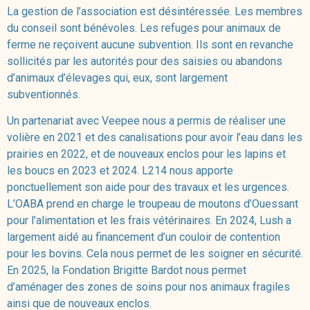
La gestion de l’association est désintéressée. Les membres
du conseil sont bénévoles. Les refuges pour animaux de
ferme ne reçoivent aucune subvention. Ils sont en revanche
sollicités par les autorités pour des saisies ou abandons
d’animaux d’élevages qui, eux, sont largement
subventionnés.
Un partenariat avec Veepee nous a permis de réaliser une
volière en 2021 et des canalisations pour avoir l’eau dans les
prairies en 2022, et de nouveaux enclos pour les lapins et
les boucs en 2023 et 2024. L214 nous apporte
ponctuellement son aide pour des travaux et les urgences.
L’OABA prend en charge le troupeau de moutons d’Ouessant
pour l’alimentation et les frais vétérinaires. En 2024, Lush a
largement aidé au financement d’un couloir de contention
pour les bovins. Cela nous permet de les soigner en sécurité.
En 2025, la Fondation Brigitte Bardot nous permet
d’aménager des zones de soins pour nos animaux fragiles
ainsi que de nouveaux enclos.