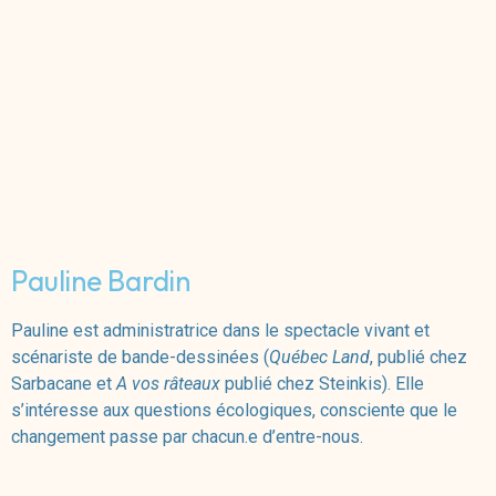
Pauline Bardin
Pauline est administratrice dans le spectacle vivant et
scénariste de bande-dessinées (
Québec Land
, publié chez
Sarbacane et
A vos râteaux
publié chez Steinkis). Elle
s’intéresse aux questions écologiques, consciente que le
changement passe par chacun.e d’entre-nous.