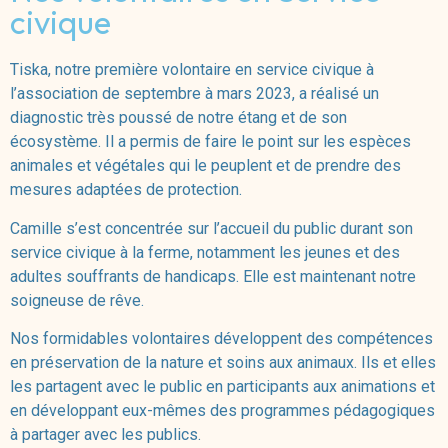
civique
Tiska, notre première volontaire en service civique à
l’association de septembre à mars 2023, a réalisé un
diagnostic très poussé de notre étang et de son
écosystème. Il a permis de faire le point sur les espèces
animales et végétales qui le peuplent et de prendre des
mesures adaptées de protection.
Camille s’est concentrée sur l’accueil du public durant son
service civique à la ferme, notamment les jeunes et des
adultes souffrants de handicaps. Elle est maintenant notre
soigneuse de rêve.
Nos formidables volontaires développent des compétences
en préservation de la nature et soins aux animaux. Ils et elles
les partagent avec le public en participants aux animations et
en développant eux-mêmes des programmes pédagogiques
à partager avec les publics.