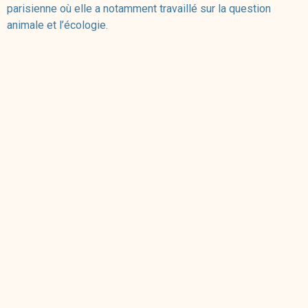
parisienne où elle a notamment travaillé sur la question
animale et l’écologie.