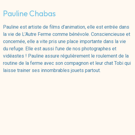
Pauline Chabas
Pauline est artiste de films d’animation, elle est entrée dans
la vie de L’Autre Ferme comme bénévole. Consciencieuse et
concernée, elle a vite pris une place importante dans la vie
du refuge. Elle est aussi l’une de nos photographes et
vidéastes ! Pauline assure régulièrement le roulement de la
routine de la ferme avec son compagnon et leur chat Tobi qui
laisse trainer ses innombrables jouets partout.