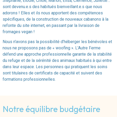
Stéphanie, Elodie, Chloé, Marion, Elisa, Clémence, Juliette…
sont devenu.e.s des habitués bienveillant.e.s que nous
adorons ! Elles et ils nous apportent des compétences
spécifiques, de la construction de nouveaux cabanons à la
refonte du site internet, en passant par la livraison de
fromages vegan !
Nous n’avons pas la possibilité d’héberger les bénévoles et
nous ne proposons pas de « woofing ». L’Autre Ferme
défend une approche professionnelle garante de la stabilité
du refuge et de la sérénité des animaux habitués à qui entre
dans leur espace. Les personnes qui pratiquent les soins
sont titulaires de certificats de capacité et suivent des
formations professionnelles.
Notre équilibre budgétaire