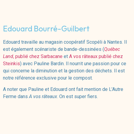
Edouard Bourré-Guilbert
Edouard travaille au magasin coopératif Scopéli à Nantes. Il
est également scénariste de bande-dessinées (
Québec
Land
, publié chez Sarbacane
et
A vos râteaux publié chez
Steinkis
) avec Pauline Bardin. Il nourrit une passion pour ce
qui concerne la diminution et la gestion des déchets. Il est
notre référence exclusive pour le compost.
A noter que Pauline et Edouard ont fait mention de L’Autre
Ferme dans
A vos râteaux
. On est super fiers.