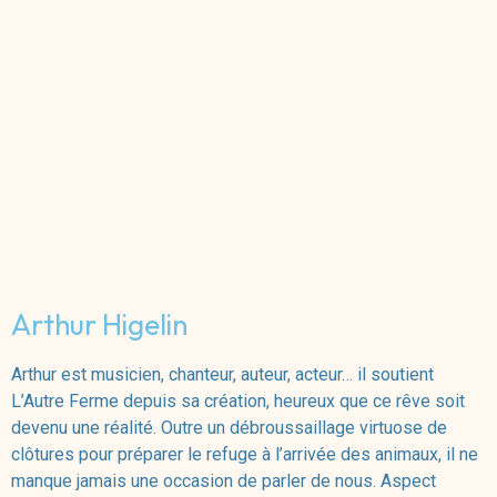
Arthur Higelin
Arthur est musicien, chanteur, auteur, acteur… il soutient
L’Autre Ferme depuis sa création, heureux que ce rêve soit
devenu une réalité. Outre un débroussaillage virtuose de
clôtures pour préparer le refuge à l’arrivée des animaux, il ne
manque jamais une occasion de parler de nous. Aspect