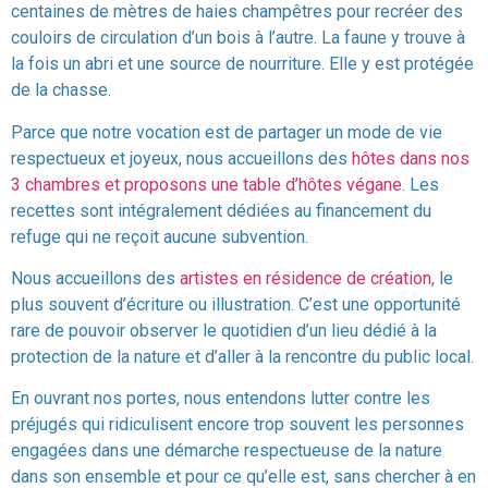
centaines de mètres de haies champêtres pour recréer des
couloirs de circulation d’un bois à l’autre. La faune y trouve à
la fois un abri et une source de nourriture. Elle y est protégée
de la chasse.
Parce que notre vocation est de partager un mode de vie
respectueux et joyeux, nous accueillons des
hôtes dans nos
3 chambres et proposons une table d’hôtes végane
. Les
recettes sont intégralement dédiées au financement du
refuge qui ne reçoit aucune subvention.
Nous accueillons des
artistes en résidence de création
, le
plus souvent d’écriture ou illustration. C’est une opportunité
rare de pouvoir observer le quotidien d’un lieu dédié à la
protection de la nature et d’aller à la rencontre du public local.
En ouvrant nos portes, nous entendons lutter contre les
préjugés qui ridiculisent encore trop souvent les personnes
engagées dans une démarche respectueuse de la nature
dans son ensemble et pour ce qu’elle est, sans chercher à en