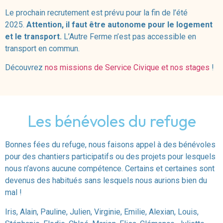
Le prochain recrutement est prévu pour la fin de l’été
2025.
Attention, il faut être autonome pour le logement
et le transport.
L’Autre Ferme n’est pas accessible en
transport en commun.
Découvrez
nos missions de Service Civique et nos stages
!
Les bénévoles du refuge
Bonnes fées du refuge, nous faisons appel à des bénévoles
pour des chantiers participatifs ou des projets pour lesquels
nous n’avons aucune compétence. Certains et certaines sont
devenus des habitués sans lesquels nous aurions bien du
mal !
Iris, Alain, Pauline, Julien, Virginie, Emilie, Alexian, Louis,