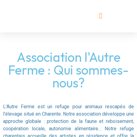
Association l'Autre
Ferme : Qui sommes-
nous?
L’Autre Ferme est un refuge pour animaux rescapés de
l’élevage situé en Charente. Notre association développe une
approche globale : protection de la faune et reboisement,
coopération locale, autonomie alimentaire… Notre refuge
charentais accueille des
artistes en résidence
et offre la