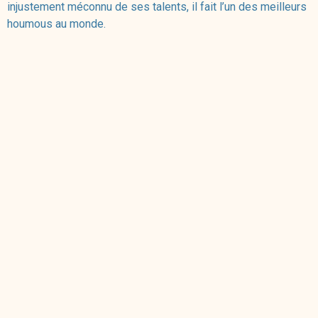
injustement méconnu de ses talents, il fait l’un des meilleurs
houmous au monde.