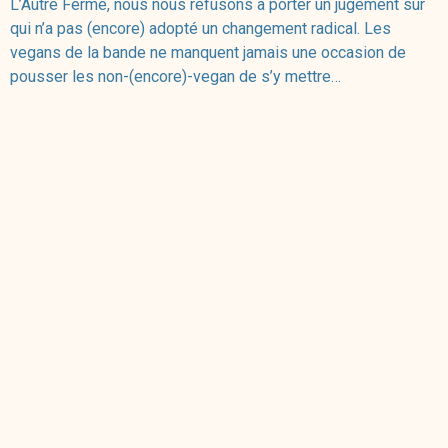
L’Autre Ferme, nous nous refusons à porter un jugement sur
qui n’a pas (encore) adopté un changement radical. Les
vegans de la bande ne manquent jamais une occasion de
pousser les non-(encore)-vegan de s’y mettre…