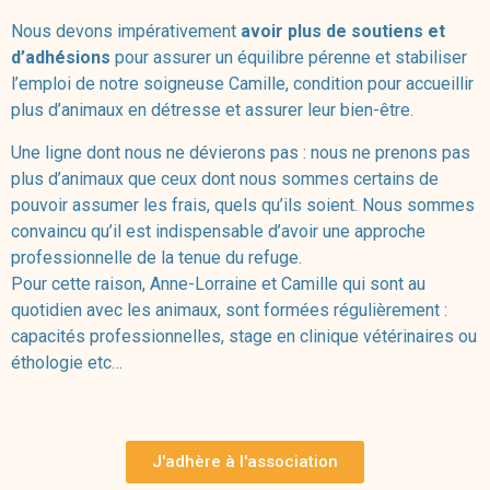
Nous devons impérativement
avoir plus de soutiens et
d’adhésions
pour assurer un équilibre pérenne et stabiliser
l’emploi de notre soigneuse Camille, condition pour accueillir
plus d’animaux en détresse et assurer leur bien-être.
Une ligne dont nous ne dévierons pas : nous ne prenons pas
plus d’animaux que ceux dont nous sommes certains de
pouvoir assumer les frais, quels qu’ils soient. Nous sommes
convaincu qu’il est indispensable d’avoir une approche
professionnelle de la tenue du refuge.
Pour cette raison, Anne-Lorraine et Camille qui sont au
quotidien avec les animaux, sont formées régulièrement :
capacités professionnelles, stage en clinique vétérinaires ou
éthologie etc…
J'adhère à l'association