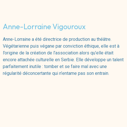
Anne-Lorraine Vigouroux
Anne-Lorraine a été directrice de production au théâtre.
Végétarienne puis végane par conviction éthique, elle est à
l’origine de la création de l’association alors qu’elle était
encore attachée culturelle en Serbie. Elle développe un talent
parfaitement inutile : tomber et se faire mal avec une
régularité déconcertante qui n’entame pas son entrain.