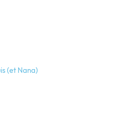
is (et Nana)