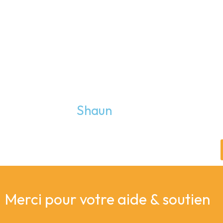
Shaun
Merci pour votre aide & soutien