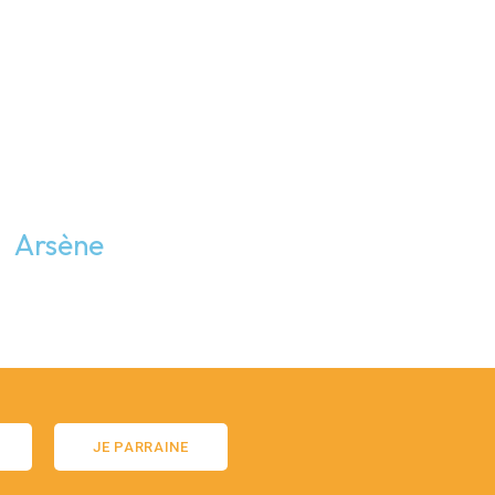
Arsène
JE PARRAINE