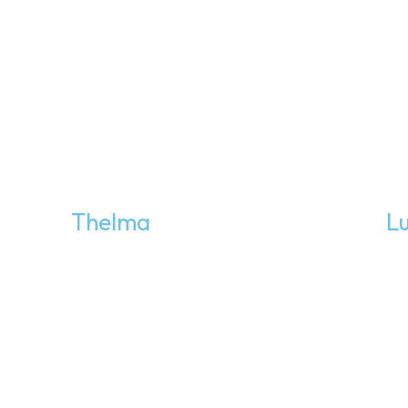
Thelma
Lu