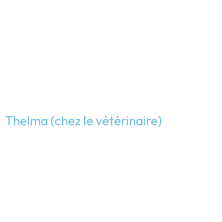
Thelma (chez le vétérinaire)